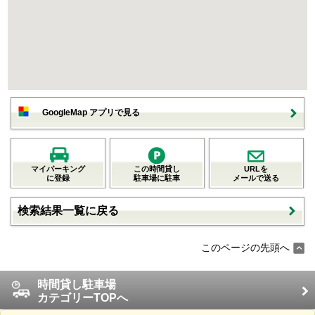
GoogleMap アプリで見る
マイパーキング
この時間貸し
URLを
に登録
駐車場に駐車
メールで送る
検索結果一覧に戻る
このページの先頭へ
時間貸し駐車場
カテゴリーTOPへ