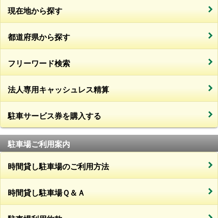
現在地から探す
都道府県から探す
フリーワード検索
法人専用キャッシュレス精算
駐車サービス券を購入する
駐車場ご利用案内
時間貸し駐車場のご利用方法
時間貸し駐車場Ｑ＆Ａ