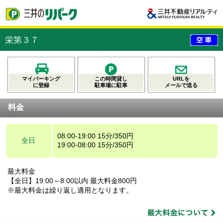
栄第３７
マイパーキング
この時間貸し
URLを
に登録
駐車場に駐車
メールで送る
料金
08:00-19:00 15分/350円
全日
19:00-08:00 15分/350円
最大料金
【全日】19:00～8:00以内 最大料金800円
※最大料金は繰り返し適用となります。