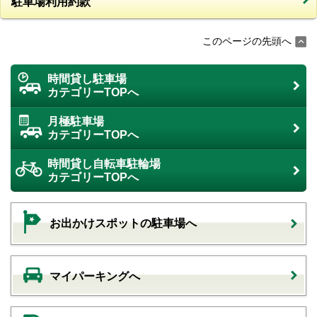
駐車場利用約款
このページの先頭へ
時間貸し駐車場
カテゴリーTOPへ
月極駐車場
カテゴリーTOPへ
時間貸し自転車駐輪場
カテゴリーTOPへ
お出かけスポットの駐車場へ
マイパーキングへ