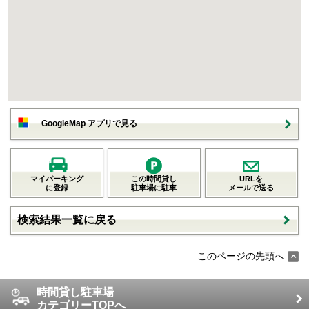
GoogleMap アプリで見る
マイパーキング
この時間貸し
URLを
に登録
駐車場に駐車
メールで送る
検索結果一覧に戻る
このページの先頭へ
時間貸し駐車場
カテゴリーTOPへ