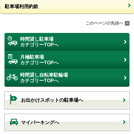
駐車場利用約款
このページの先頭へ
時間貸し駐車場
カテゴリーTOPへ
月極駐車場
カテゴリーTOPへ
時間貸し自転車駐輪場
カテゴリーTOPへ
お出かけスポットの駐車場へ
マイパーキングへ