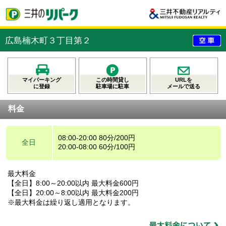
広島楠木町３丁目第２
マイパーキング
この時間貸し
URLを
に登録
駐車場に駐車
メールで送る
料金
08:00-20:00 80分/200円
全日
20:00-08:00 60分/100円
最大料金
【全日】8:00～20:00以内 最大料金600円
【全日】20:00～8:00以内 最大料金200円
※最大料金は繰り返し適用となります。