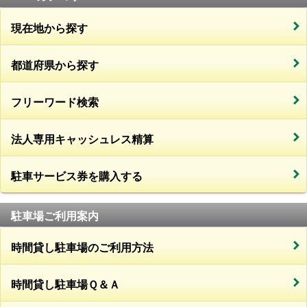
現在地から探す
都道府県から探す
フリーワード検索
法人専用キャッシュレス精算
駐車サービス券を購入する
駐車場ご利用案内
時間貸し駐車場のご利用方法
時間貸し駐車場Ｑ＆Ａ