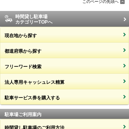
このページの先頭へ
時間貸し駐車場
カテゴリーTOPへ
現在地から探す
都道府県から探す
フリーワード検索
法人専用キャッシュレス精算
駐車サービス券を購入する
駐車場ご利用案内
時間貸し駐車場のご利用方法