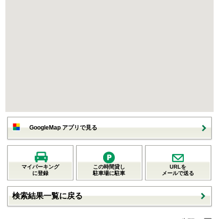
GoogleMap アプリで見る
マイパーキング
この時間貸し
URLを
に登録
駐車場に駐車
メールで送る
検索結果一覧に戻る