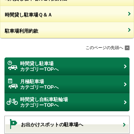
時間貸し駐車場Ｑ＆Ａ
駐車場利用約款
このページの先頭へ
時間貸し駐車場
カテゴリーTOPへ
月極駐車場
カテゴリーTOPへ
時間貸し自転車駐輪場
カテゴリーTOPへ
お出かけスポットの駐車場へ