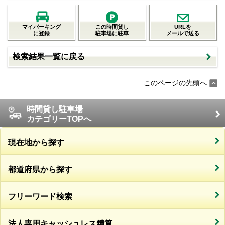
マイパーキング
この時間貸し
URLを
に登録
駐車場に駐車
メールで送る
検索結果一覧に戻る
このページの先頭へ
時間貸し駐車場
カテゴリーTOPへ
現在地から探す
都道府県から探す
フリーワード検索
法人専用キャッシュレス精算