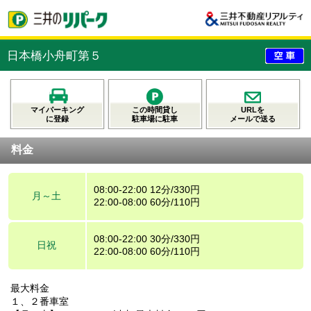
日本橋小舟町第５
マイパーキング
この時間貸し
URLを
に登録
駐車場に駐車
メールで送る
料金
08:00-22:00 12分/330円
月～土
22:00-08:00 60分/110円
08:00-22:00 30分/330円
日祝
22:00-08:00 60分/110円
最大料金
１、２番車室