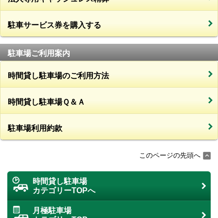
駐車サービス券を購入する
駐車場ご利用案内
時間貸し駐車場のご利用方法
時間貸し駐車場Ｑ＆Ａ
駐車場利用約款
このページの先頭へ
時間貸し駐車場
カテゴリーTOPへ
月極駐車場