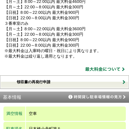
【月～土】8:00～22:00以内 最大料金4600円
【月～土】22:00～8:00以内 最大料金300円
【日祝】8:00～22:00以内 最大料金900円
【日祝】22:00～8:00以内 最大料金300円
３番車室のみ
【月～土】8:00～22:00以内 最大料金3600円
【月～土】22:00～8:00以内 最大料金300円
【日祝】8:00～22:00以内 最大料金900円
【日祝】22:00～8:00以内 最大料金300円
※最大料金は入庫時の曜日・祝日により異なります。
※最大料金は繰り返し適用となります。
領収書の再発行申請
基本情報
満空情報
空車
駐車場名
日本橋小舟町第５