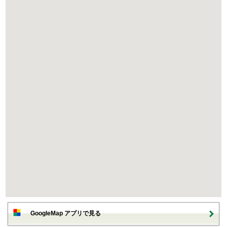
GoogleMap アプリで見る