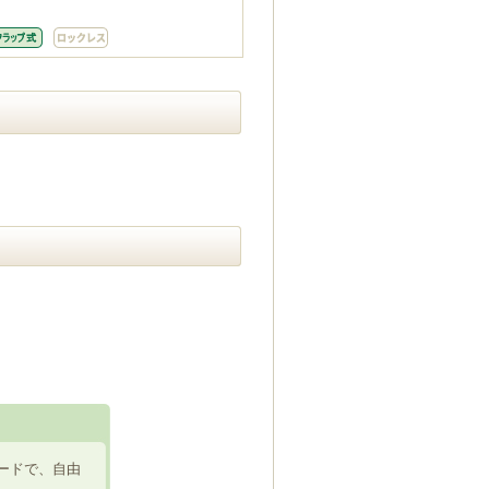
ードで、自由