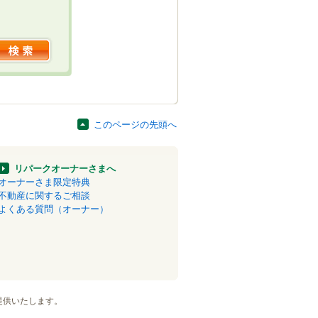
このページの先頭へ
リパークオーナーさまへ
オーナーさま限定特典
不動産に関するご相談
よくある質問（オーナー）
提供いたします。