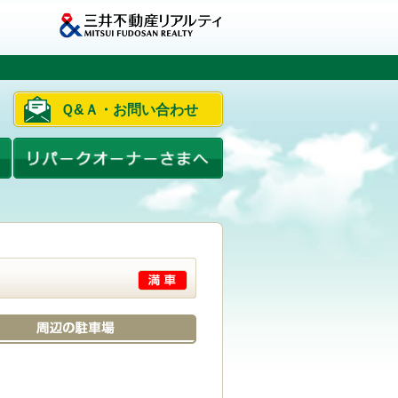
Ｑ&Ａ・お問い合わせ