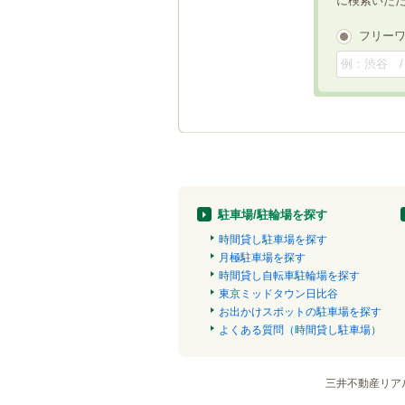
に検索いた
フリー
駐車場/駐輪場を探す
時間貸し駐車場を探す
月極駐車場を探す
時間貸し自転車駐輪場を探す
東京ミッドタウン日比谷
お出かけスポットの駐車場を探す
よくある質問（時間貸し駐車場）
三井不動産リア