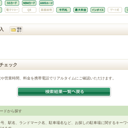
入
チェック
況や営業時間、料金を携帯電話でリアルタイムにご確認いただけます。
ードから探す
番号、駅名、ランドマーク名、駐車場名など、お探しの駐車場に関するキーワ