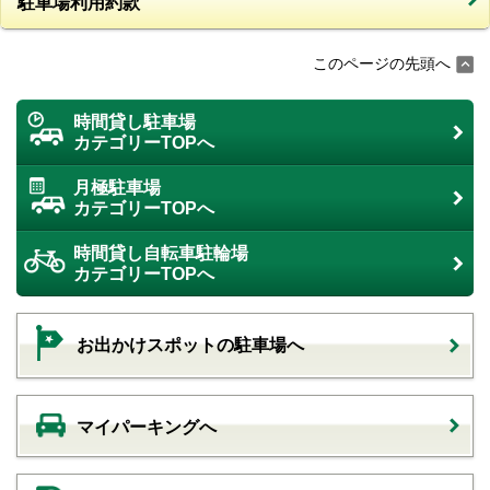
駐車場利用約款
このページの先頭へ
時間貸し駐車場
カテゴリーTOPへ
月極駐車場
カテゴリーTOPへ
時間貸し自転車駐輪場
カテゴリーTOPへ
お出かけスポットの駐車場へ
マイパーキングへ