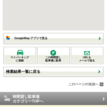
GoogleMap アプリで見る
マイパーキング
この時間貸し
URLを
に登録
駐車場に駐車
メールで送る
検索結果一覧に戻る
このページの先頭へ
時間貸し駐車場
カテゴリーTOPへ