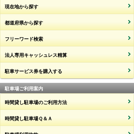
現在地から探す
都道府県から探す
フリーワード検索
法人専用キャッシュレス精算
駐車サービス券を購入する
駐車場ご利用案内
時間貸し駐車場のご利用方法
時間貸し駐車場Ｑ＆Ａ