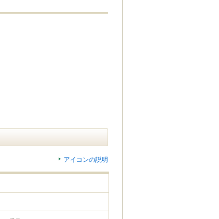
アイコンの説明