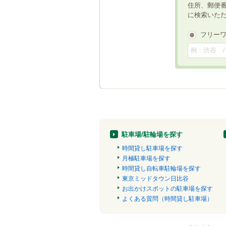
住所、郵便
に検索いた
フリー
駐車場/駐輪場を探す
時間貸し駐車場を探す
月極駐車場を探す
時間貸し自転車駐輪場を探す
東京ミッドタウン日比谷
お出かけスポットの駐車場を探す
よくある質問（時間貸し駐車場）