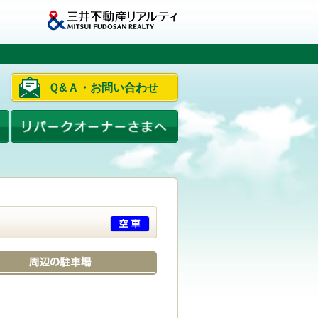
Ｑ&Ａ・お問い合わせ