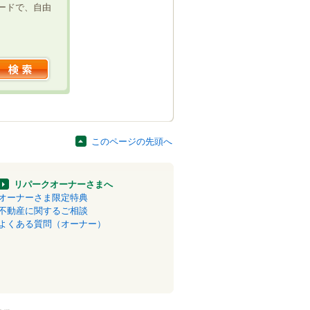
ードで、自由
このページの先頭へ
リパークオーナーさまへ
オーナーさま限定特典
不動産に関するご相談
よくある質問（オーナー）