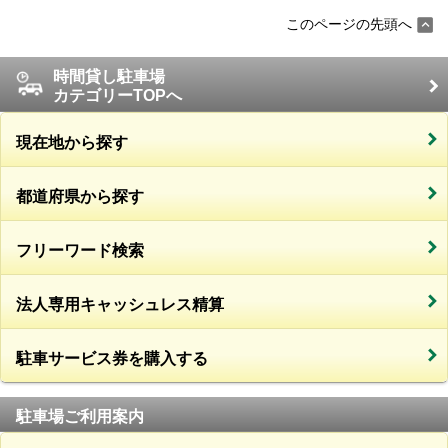
このページの先頭へ
時間貸し駐車場
カテゴリーTOPへ
現在地から探す
都道府県から探す
フリーワード検索
法人専用キャッシュレス精算
駐車サービス券を購入する
駐車場ご利用案内