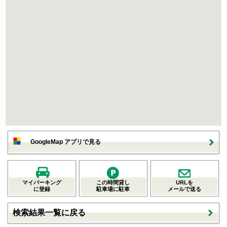
GoogleMap アプリで見る
マイパーキング
この時間貸し
URLを
に登録
駐車場に駐車
メールで送る
検索結果一覧に戻る