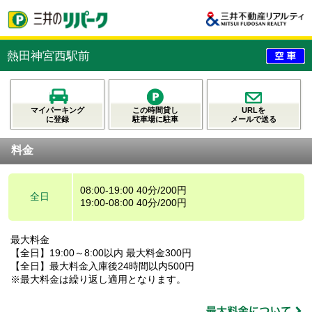
熱田神宮西駅前
マイパーキング
この時間貸し
URLを
に登録
駐車場に駐車
メールで送る
料金
08:00-19:00 40分/200円
全日
19:00-08:00 40分/200円
最大料金
【全日】19:00～8:00以内 最大料金300円
【全日】最大料金入庫後24時間以内500円
※最大料金は繰り返し適用となります。