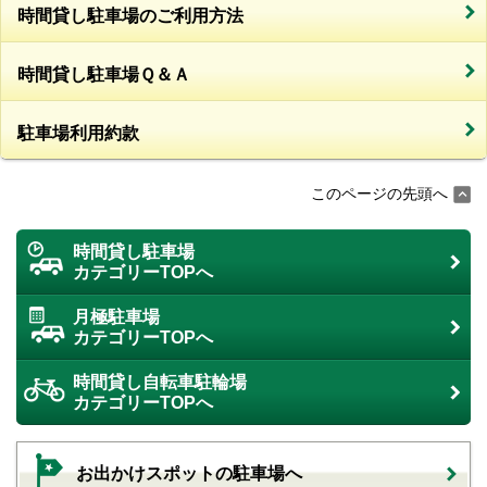
時間貸し駐車場のご利用方法
時間貸し駐車場Ｑ＆Ａ
駐車場利用約款
このページの先頭へ
時間貸し駐車場
カテゴリーTOPへ
月極駐車場
カテゴリーTOPへ
時間貸し自転車駐輪場
カテゴリーTOPへ
お出かけスポットの駐車場へ