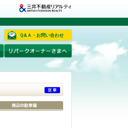
Ｑ&Ａ・お問い合わせ