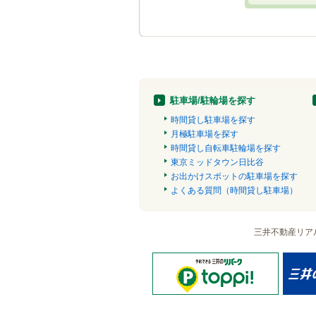
駐車場/駐輪場を探す
時間貸し駐車場を探す
月極駐車場を探す
時間貸し自転車駐輪場を探す
東京ミッドタウン日比谷
お出かけスポットの駐車場を探す
よくある質問（時間貸し駐車場）
三井不動産リア