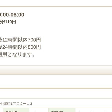
0:00-08:00
0分/110円
12時間以内700円
24時間以内800円
適用となります。
区中郷町１丁目２ー１３