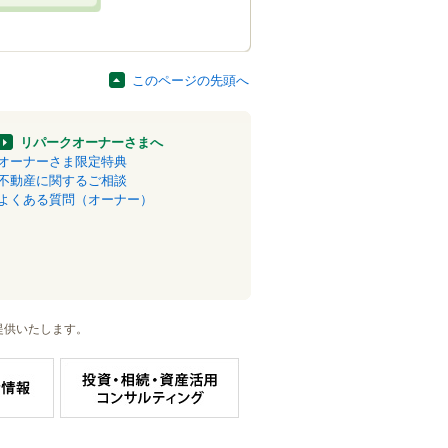
このページの先頭へ
リパークオーナーさまへ
オーナーさま限定特典
不動産に関するご相談
よくある質問（オーナー）
提供いたします。