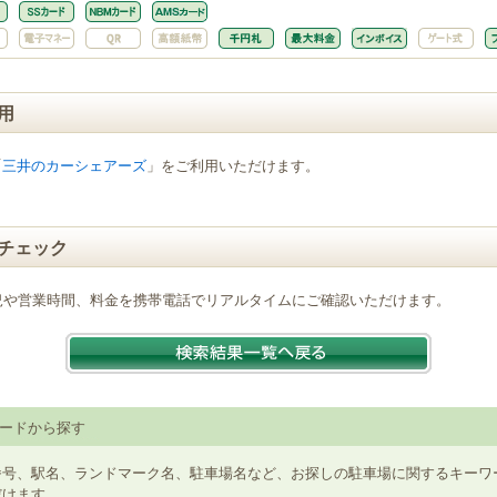
用
「
三井のカーシェアーズ
」をご利用いただけます。
チェック
況や営業時間、料金を携帯電話でリアルタイムにご確認いただけます。
ードから探す
番号、駅名、ランドマーク名、駐車場名など、お探しの駐車場に関するキーワ
だけます。