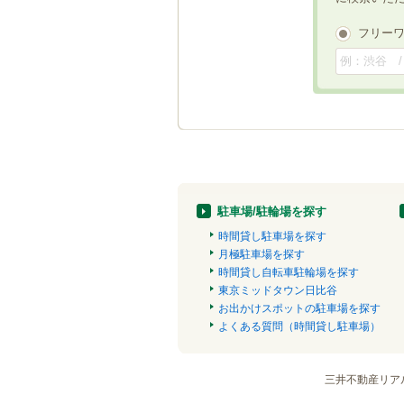
フリー
駐車場/駐輪場を探す
時間貸し駐車場を探す
月極駐車場を探す
時間貸し自転車駐輪場を探す
東京ミッドタウン日比谷
お出かけスポットの駐車場を探す
よくある質問（時間貸し駐車場）
三井不動産リア