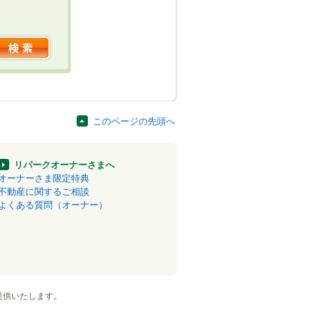
このページの先頭へ
リパークオーナーさまへ
オーナーさま限定特典
不動産に関するご相談
よくある質問（オーナー）
提供いたします。