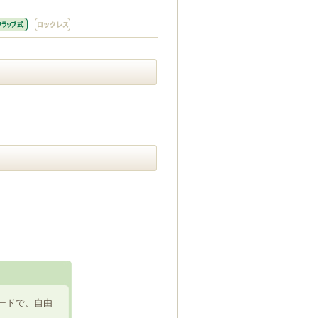
ードで、自由