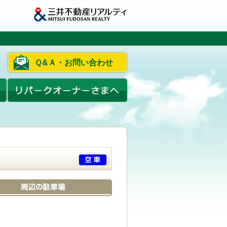
Ｑ&Ａ・お問い合わせ