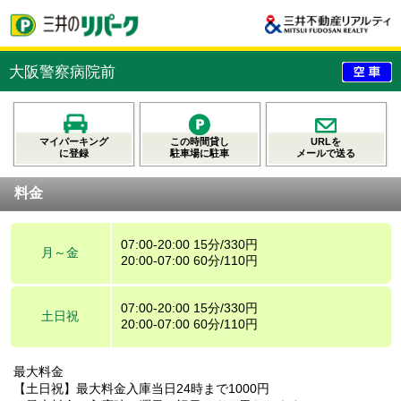
大阪警察病院前
マイパーキング
この時間貸し
URLを
に登録
駐車場に駐車
メールで送る
料金
07:00-20:00 15分/330円
月～金
20:00-07:00 60分/110円
07:00-20:00 15分/330円
土日祝
20:00-07:00 60分/110円
最大料金
【土日祝】最大料金入庫当日24時まで1000円