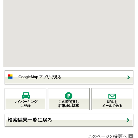
GoogleMap アプリで見る
マイパーキング
この時間貸し
URLを
に登録
駐車場に駐車
メールで送る
検索結果一覧に戻る
このページの先頭へ