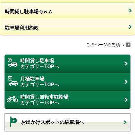
時間貸し駐車場Ｑ＆Ａ
駐車場利用約款
このページの先頭へ
時間貸し駐車場
カテゴリーTOPへ
月極駐車場
カテゴリーTOPへ
時間貸し自転車駐輪場
カテゴリーTOPへ
お出かけスポットの駐車場へ