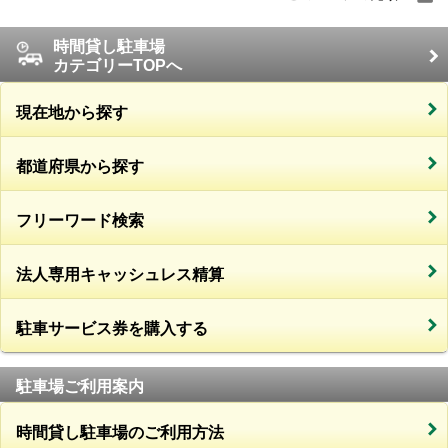
時間貸し駐車場
カテゴリーTOPへ
現在地から探す
都道府県から探す
フリーワード検索
法人専用キャッシュレス精算
駐車サービス券を購入する
駐車場ご利用案内
時間貸し駐車場のご利用方法