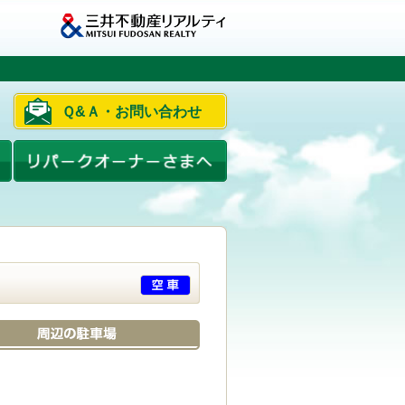
Ｑ&Ａ・お問い合わせ