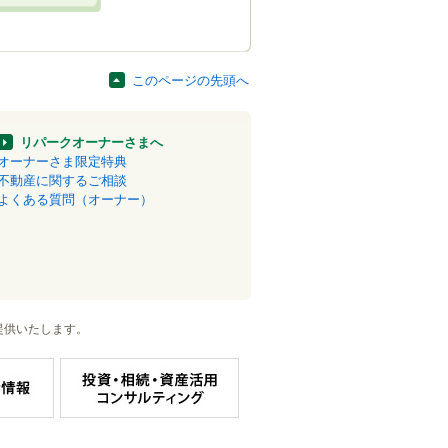
このページの先頭へ
リパークオーナーさまへ
オーナーさま限定特典
不動産に関するご相談
よくある質問（オーナー）
提供いたします。