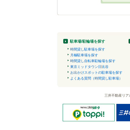
駐車場/駐輪場を探す
時間貸し駐車場を探す
月極駐車場を探す
時間貸し自転車駐輪場を探す
東京ミッドタウン日比谷
お出かけスポットの駐車場を探す
よくある質問（時間貸し駐車場）
三井不動産リア