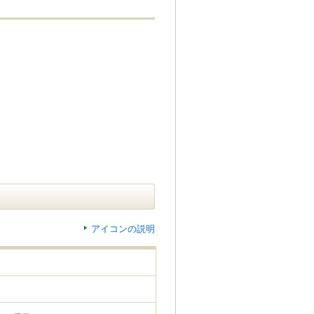
アイコンの説明