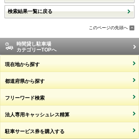
検索結果一覧に戻る
このページの先頭へ
時間貸し駐車場
カテゴリーTOPへ
現在地から探す
都道府県から探す
フリーワード検索
法人専用キャッシュレス精算
駐車サービス券を購入する