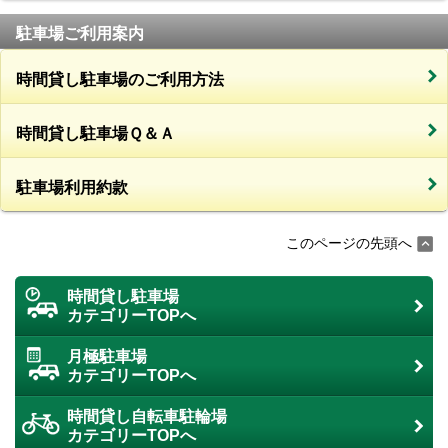
駐車場ご利用案内
時間貸し駐車場のご利用方法
時間貸し駐車場Ｑ＆Ａ
駐車場利用約款
このページの先頭へ
時間貸し駐車場
カテゴリーTOPへ
月極駐車場
カテゴリーTOPへ
時間貸し自転車駐輪場
カテゴリーTOPへ