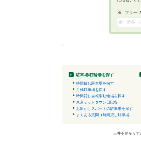
に検索いた
フリー
駐車場/駐輪場を探す
時間貸し駐車場を探す
月極駐車場を探す
時間貸し自転車駐輪場を探す
東京ミッドタウン日比谷
お出かけスポットの駐車場を探す
よくある質問（時間貸し駐車場）
三井不動産リア