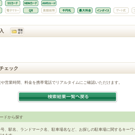
入
チェック
況や営業時間、料金を携帯電話でリアルタイムにご確認いただけます。
ードから探す
番号、駅名、ランドマーク名、駐車場名など、お探しの駐車場に関するキーワ