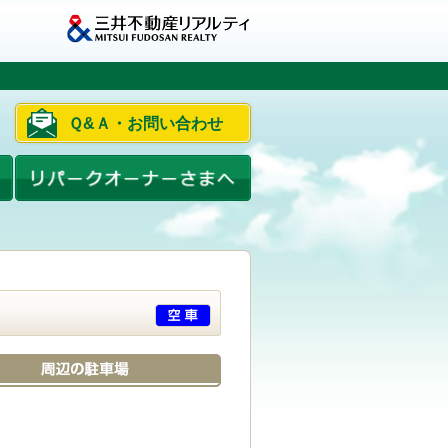
Ｑ&Ａ・お問い合わせ