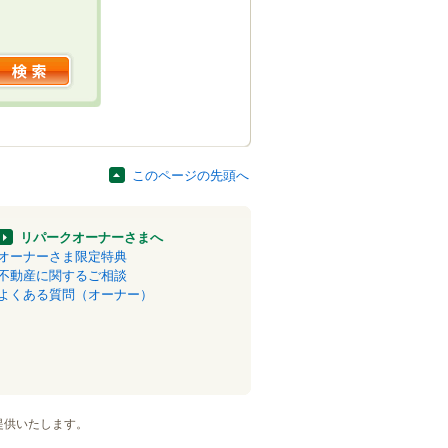
このページの先頭へ
リパークオーナーさまへ
オーナーさま限定特典
不動産に関するご相談
よくある質問（オーナー）
提供いたします。