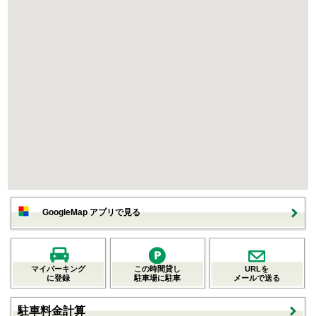
GoogleMap アプリで見る
マイパーキング
この時間貸し
URLを
に登録
駐車場に駐車
メールで送る
駐車料金計算