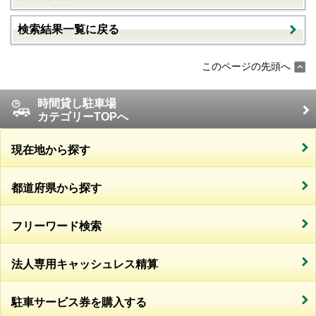
検索結果一覧に戻る
このページの先頭へ
時間貸し駐車場
カテゴリーTOPへ
現在地から探す
都道府県から探す
フリーワード検索
法人専用キャッシュレス精算
駐車サービス券を購入する