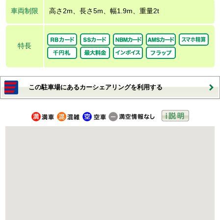
車両制限
高さ2m、長さ5m、幅1.9m、重量2t
特長
この駐車場にあるカーシェアリングを利用する