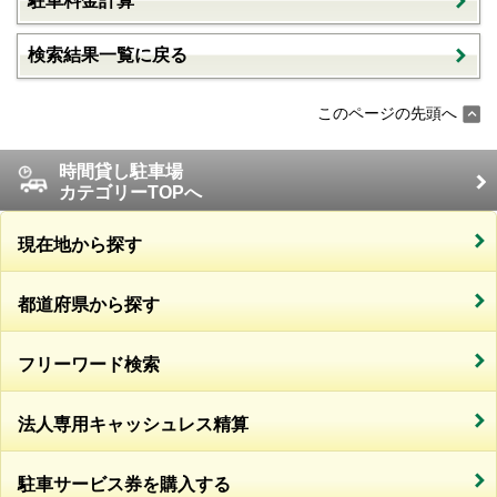
駐車料金計算
検索結果一覧に戻る
このページの先頭へ
時間貸し駐車場
カテゴリーTOPへ
現在地から探す
都道府県から探す
フリーワード検索
法人専用キャッシュレス精算
駐車サービス券を購入する