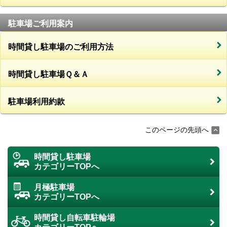
駐車場ご利用案内
時間貸し駐車場のご利用方法
時間貸し駐車場Ｑ＆Ａ
駐車場利用約款
このページの先頭へ
時間貸し駐車場
カテゴリーTOPへ
月極駐車場
カテゴリーTOPへ
時間貸し自転車駐輪場