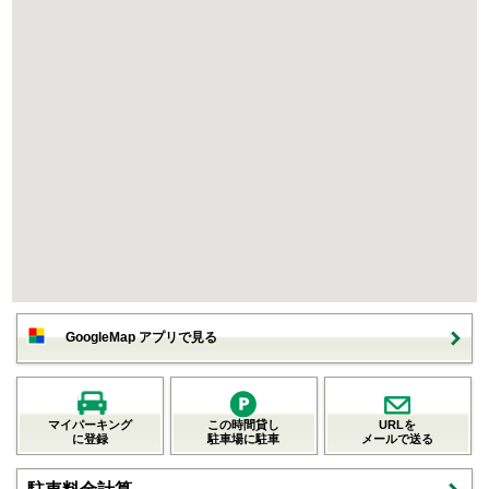
GoogleMap アプリで見る
マイパーキング
この時間貸し
URLを
に登録
駐車場に駐車
メールで送る