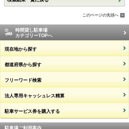
このページの先頭へ
時間貸し駐車場
カテゴリーTOPへ
現在地から探す
都道府県から探す
フリーワード検索
法人専用キャッシュレス精算
駐車サービス券を購入する
駐車場ご利用案内