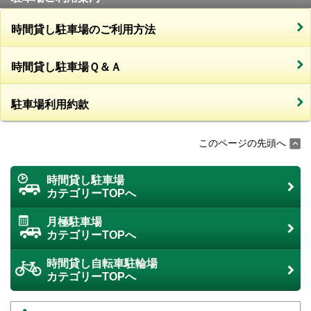
時間貸し駐車場のご利用方法
時間貸し駐車場Ｑ＆Ａ
駐車場利用約款
このページの先頭へ
時間貸し駐車場
カテゴリーTOPへ
月極駐車場
カテゴリーTOPへ
時間貸し自転車駐輪場
カテゴリーTOPへ