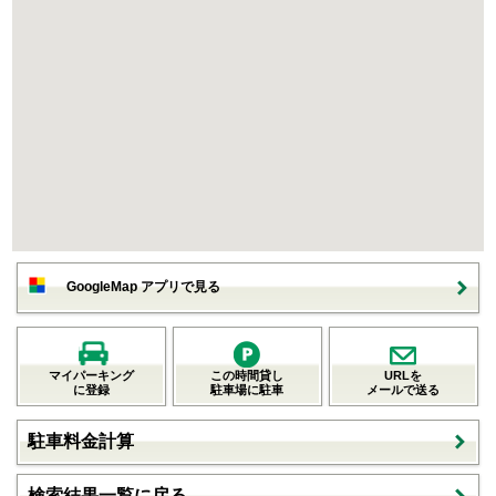
GoogleMap アプリで見る
マイパーキング
この時間貸し
URLを
に登録
駐車場に駐車
メールで送る
駐車料金計算
検索結果一覧に戻る