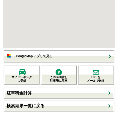
GoogleMap アプリで見る
マイパーキング
この時間貸し
URLを
に登録
駐車場に駐車
メールで送る
駐車料金計算
検索結果一覧に戻る