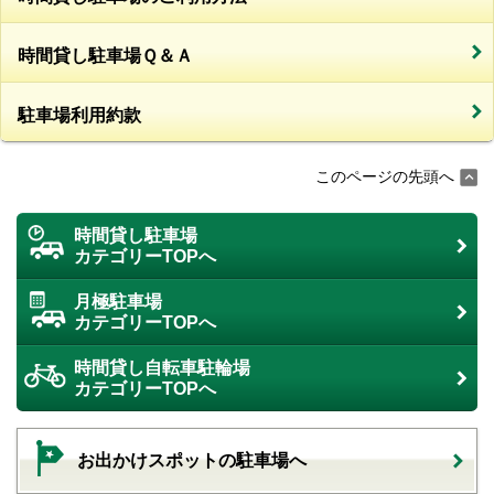
時間貸し駐車場Ｑ＆Ａ
駐車場利用約款
このページの先頭へ
時間貸し駐車場
カテゴリーTOPへ
月極駐車場
カテゴリーTOPへ
時間貸し自転車駐輪場
カテゴリーTOPへ
お出かけスポットの駐車場へ