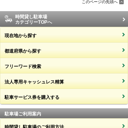
このページの先頭へ
時間貸し駐車場
カテゴリーTOPへ
現在地から探す
都道府県から探す
フリーワード検索
法人専用キャッシュレス精算
駐車サービス券を購入する
駐車場ご利用案内
時間貸し駐車場のご利用方法