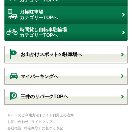
月極駐車場
カテゴリーTOPへ
時間貸し自転車駐輪場
カテゴリーTOPへ
お出かけスポットの駐車場へ
マイパーキングへ
三井のリパークTOPヘ
サイトのご利用方法
|
サイト利用上の注意
お問い合わせ
|
サイトマップ
会社概要
|
特定商取引に基づく表記