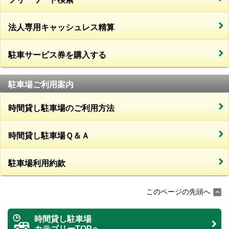
法人専用キャッシュレス精算
駐車サービス券を購入する
駐車場ご利用案内
時間貸し駐車場のご利用方法
時間貸し駐車場Ｑ＆Ａ
駐車場利用約款
このページの先頭へ
時間貸し駐車場
カテゴリーTOPへ