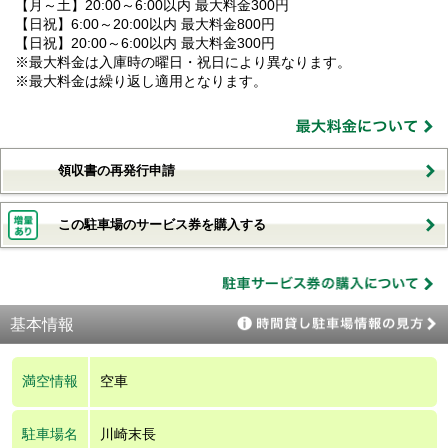
【月～土】20:00～6:00以内 最大料金300円
【日祝】6:00～20:00以内 最大料金800円
【日祝】20:00～6:00以内 最大料金300円
※最大料金は入庫時の曜日・祝日により異なります。
※最大料金は繰り返し適用となります。
領収書の再発行申請
この駐車場のサービス券を購入する
基本情報
満空情報
空車
駐車場名
川崎末長