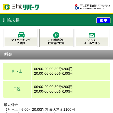
川崎末長
マイパーキング
この時間貸し
URLを
に登録
駐車場に駐車
メールで送る
料金
06:00-20:00 30分/200円
月～土
20:00-06:00 60分/100円
06:00-20:00 30分/200円
日祝
20:00-06:00 60分/100円
最大料金
【月～土】6:00～20:00以内 最大料金1100円