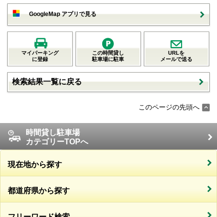
GoogleMap アプリで見る
マイパーキング
この時間貸し
URLを
に登録
駐車場に駐車
メールで送る
検索結果一覧に戻る
このページの先頭へ
時間貸し駐車場
カテゴリーTOPへ
現在地から探す
都道府県から探す
フリーワード検索