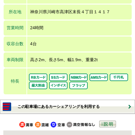
所在地
神奈川県川崎市高津区末長４丁目１４１７
営業時間
24時間
収容台数
4台
車両制限
高さ2m、長さ5m、幅1.9m、重量2t
特長
この駐車場にあるカーシェアリングを利用する