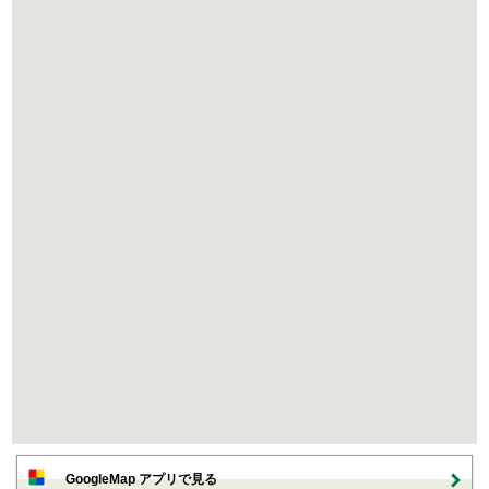
GoogleMap アプリで見る