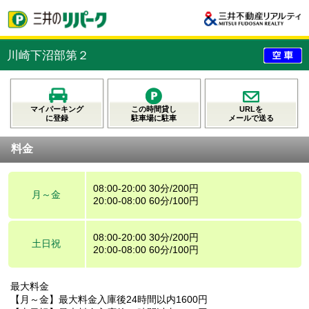
川崎下沼部第２
マイパーキング
この時間貸し
URLを
に登録
駐車場に駐車
メールで送る
料金
08:00-20:00 30分/200円
月～金
20:00-08:00 60分/100円
08:00-20:00 30分/200円
土日祝
20:00-08:00 60分/100円
最大料金
【月～金】最大料金入庫後24時間以内1600円