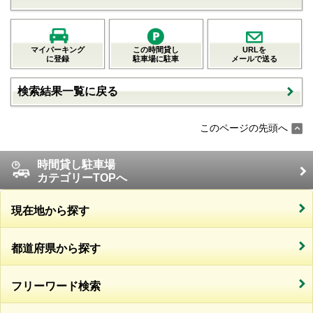
マイパーキング
この時間貸し
URLを
に登録
駐車場に駐車
メールで送る
検索結果一覧に戻る
このページの先頭へ
時間貸し駐車場
カテゴリーTOPへ
現在地から探す
都道府県から探す
フリーワード検索