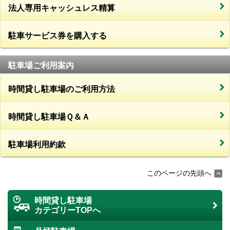
法人専用キャッシュレス精算
駐車サービス券を購入する
駐車場ご利用案内
時間貸し駐車場のご利用方法
時間貸し駐車場Ｑ＆Ａ
駐車場利用約款
このページの先頭へ
時間貸し駐車場
カテゴリーTOPへ