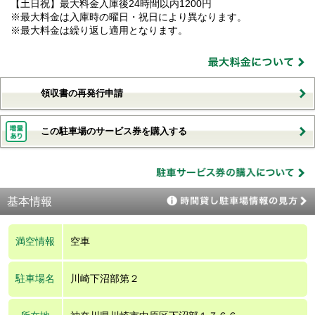
【土日祝】最大料金入庫後24時間以内1200円
※最大料金は入庫時の曜日・祝日により異なります。
※最大料金は繰り返し適用となります。
領収書の再発行申請
この駐車場のサービス券を購入する
基本情報
満空情報
空車
駐車場名
川崎下沼部第２