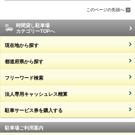
このページの先頭へ
時間貸し駐車場
カテゴリーTOPへ
現在地から探す
都道府県から探す
フリーワード検索
法人専用キャッシュレス精算
駐車サービス券を購入する
駐車場ご利用案内