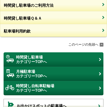
時間貸し駐車場のご利用方法
時間貸し駐車場Ｑ＆Ａ
駐車場利用約款
このページの先頭へ
時間貸し駐車場
カテゴリーTOPへ
月極駐車場
カテゴリーTOPへ
時間貸し自転車駐輪場
カテゴリーTOPへ
お出かけスポットの駐車場へ