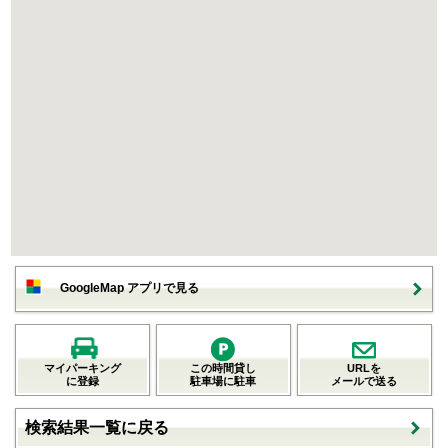
GoogleMap アプリで見る
マイパーキング
この時間貸し
URLを
に登録
駐車場に駐車
メールで送る
検索結果一覧に戻る