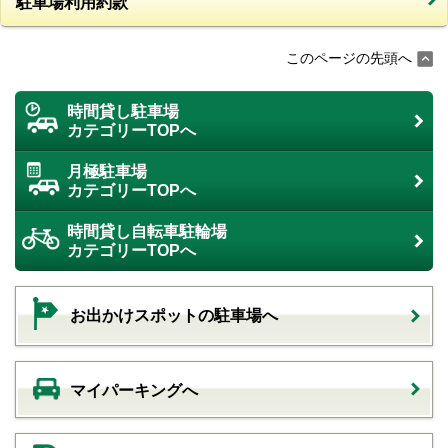
駐車場利用約款
このページの先頭へ
時間貸し駐車場
カテゴリーTOPへ
月極駐車場
カテゴリーTOPへ
時間貸し自転車駐輪場
カテゴリーTOPへ
お出かけスポットの駐車場へ
マイパーキングへ