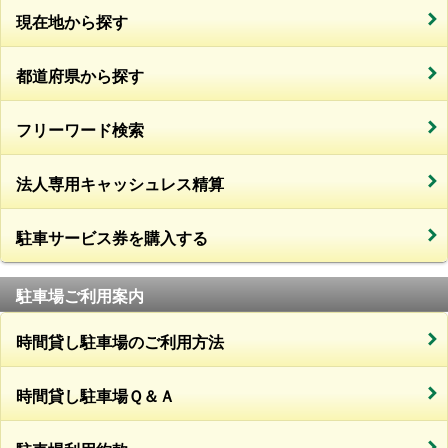
現在地から探す
都道府県から探す
フリーワード検索
法人専用キャッシュレス精算
駐車サービス券を購入する
駐車場ご利用案内
時間貸し駐車場のご利用方法
時間貸し駐車場Ｑ＆Ａ