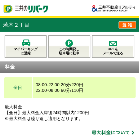
若木２丁目
マイパーキング
この時間貸し
URLを
に登録
駐車場に駐車
メールで送る
料金
08:00-22:00 20分/220円
全日
22:00-08:00 60分/110円
最大料金
【全日】最大料金入庫後24時間以内1200円
※最大料金は繰り返し適用となります。