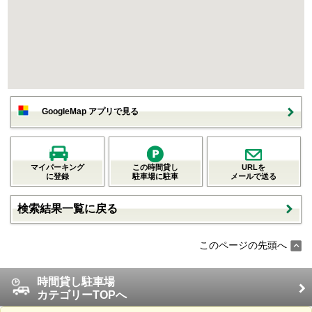
GoogleMap アプリで見る
マイパーキング
この時間貸し
URLを
に登録
駐車場に駐車
メールで送る
検索結果一覧に戻る
このページの先頭へ
時間貸し駐車場
カテゴリーTOPへ