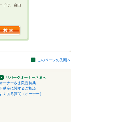
ードで、自由
このページの先頭へ
リパークオーナーさまへ
オーナーさま限定特典
不動産に関するご相談
よくある質問（オーナー）