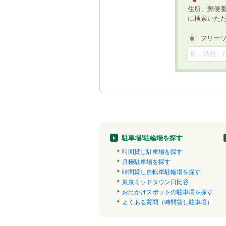
住所、郵便
に検索いた
フリー
駐車場/駐輪場を探す
時間貸し駐車場を探す
月極駐車場を探す
時間貸し自転車駐輪場を探す
東京ミッドタウン日比谷
お出かけスポットの駐車場を探す
よくある質問（時間貸し駐車場）