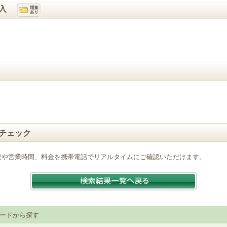
入
チェック
況や営業時間、料金を携帯電話でリアルタイムにご確認いただけます。
ードから探す