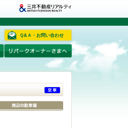
Ｑ&Ａ・お問い合わせ