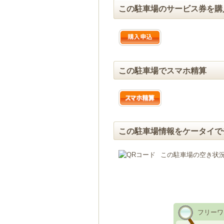
この駐車場のサービス券を購
この駐車場でスマホ精算
この駐車場情報をケータイで
この駐車場の空き状
フリーワ