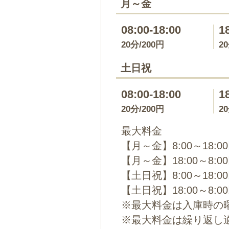
月～金
08:00-18:00
1
20分/200円
2
土日祝
08:00-18:00
1
20分/200円
2
最大料金
【月～金】8:00～18:0
【月～金】18:00～8:0
【土日祝】8:00～18:0
【土日祝】18:00～8:0
※最大料金は入庫時の
※最大料金は繰り返し