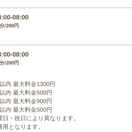
8:00-08:00
0分/200円
8:00-08:00
0分/200円
0以内 最大料金1300円
0以内 最大料金500円
0以内 最大料金900円
0以内 最大料金500円
曜日・祝日により異なります。
適用となります。