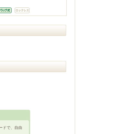
ードで、自由