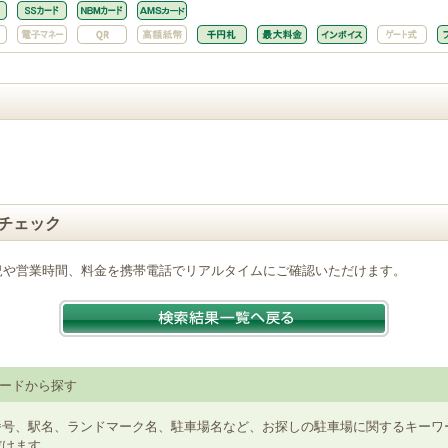
チェック
況や営業時間、料金を携帯電話でリアルタイムにご確認いただけます。
ードから探す
番号、駅名、ランドマーク名、駐車場名など、お探しの駐車場に関するキーワ
だけます。