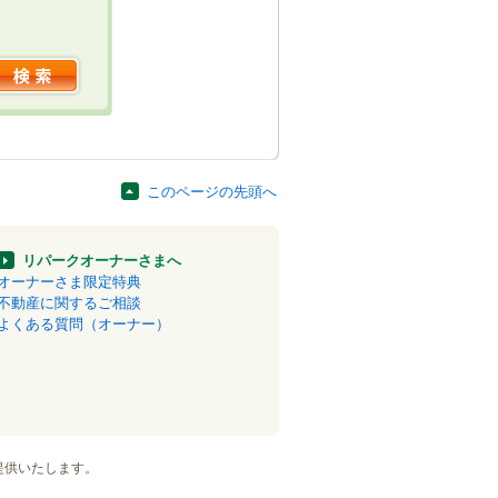
このページの先頭へ
リパークオーナーさまへ
オーナーさま限定特典
不動産に関するご相談
よくある質問（オーナー）
提供いたします。