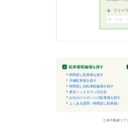
フリー
駐車場/駐輪場を探す
時間貸し駐車場を探す
月極駐車場を探す
時間貸し自転車駐輪場を探す
東京ミッドタウン日比谷
お出かけスポットの駐車場を探す
よくある質問（時間貸し駐車場）
三井不動産リア