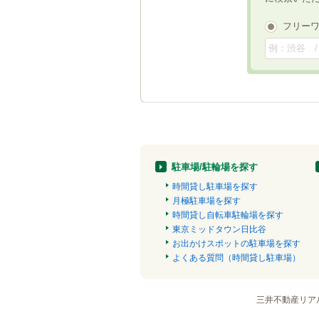
フリー
駐車場/駐輪場を探す
時間貸し駐車場を探す
月極駐車場を探す
時間貸し自転車駐輪場を探す
東京ミッドタウン日比谷
お出かけスポットの駐車場を探す
よくある質問（時間貸し駐車場）
三井不動産リア