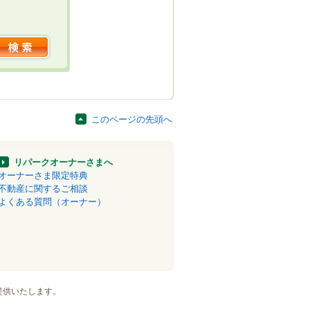
このページの先頭へ
リパークオーナーさまへ
オーナーさま限定特典
不動産に関するご相談
よくある質問（オーナー）
提供いたします。