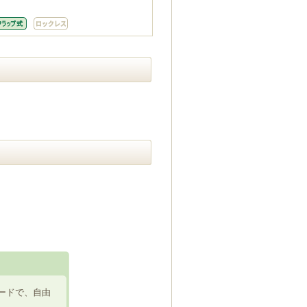
ードで、自由