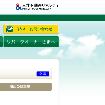
Ｑ&Ａ・お問い合わせ