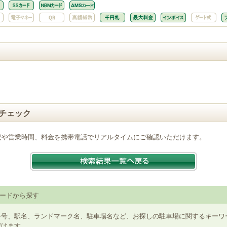
チェック
況や営業時間、料金を携帯電話でリアルタイムにご確認いただけます。
ードから探す
番号、駅名、ランドマーク名、駐車場名など、お探しの駐車場に関するキーワ
だけます。