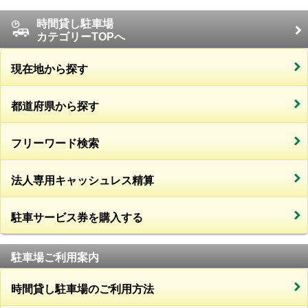
時間貸し駐車場
カテゴリーTOPへ
現在地から探す
都道府県から探す
フリーワード検索
法人専用キャッシュレス精算
駐車サービス券を購入する
駐車場ご利用案内
時間貸し駐車場のご利用方法