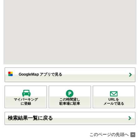
GoogleMap アプリで見る
マイパーキング
この時間貸し
URLを
に登録
駐車場に駐車
メールで送る
検索結果一覧に戻る
このページの先頭へ