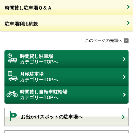
時間貸し駐車場Ｑ＆Ａ
駐車場利用約款
このページの先頭へ
時間貸し駐車場
カテゴリーTOPへ
月極駐車場
カテゴリーTOPへ
時間貸し自転車駐輪場
カテゴリーTOPへ
お出かけスポットの駐車場へ