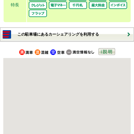
特長
この駐車場にあるカーシェアリングを利用する