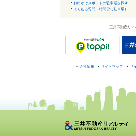
お出かけスポットの駐車場を探す
よくある質問（時間貸し駐車場）
三井不動産リア
会社情報
サイトマップ
サ