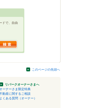
ードで、自由
このページの先頭へ
リパークオーナーさまへ
オーナーさま限定特典
不動産に関するご相談
よくある質問（オーナー）