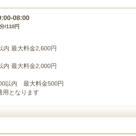
9:00-08:00
0分/110円
内 最大料金2,600円
内 最大料金2,000円
00以内 最大料金500円
適用となります