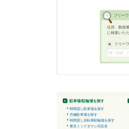
フリーワ
住所、郵便
に検索いた
フリー
駐車場/駐輪場を探す
時間貸し駐車場を探す
月極駐車場を探す
時間貸し自転車駐輪場を探す
東京ミッドタウン日比谷