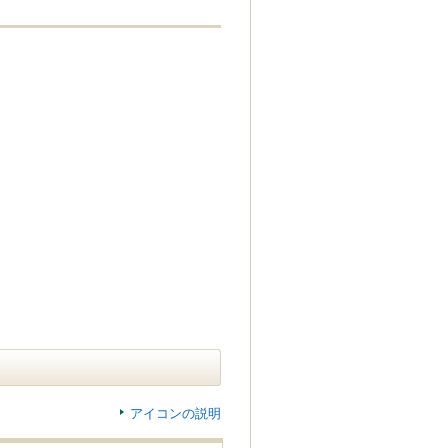
アイコンの説明