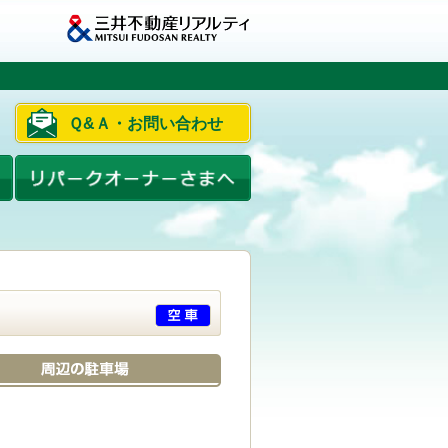
Ｑ&Ａ・お問い合わせ