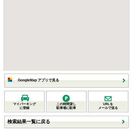
GoogleMap アプリで見る
マイパーキング
この時間貸し
URLを
に登録
駐車場に駐車
メールで送る
検索結果一覧に戻る