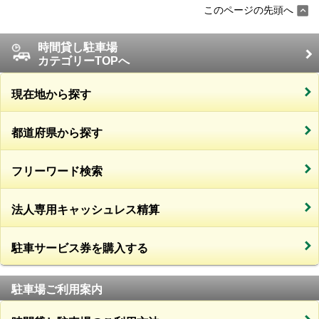
このページの先頭へ
時間貸し駐車場
カテゴリーTOPへ
現在地から探す
都道府県から探す
フリーワード検索
法人専用キャッシュレス精算
駐車サービス券を購入する
駐車場ご利用案内