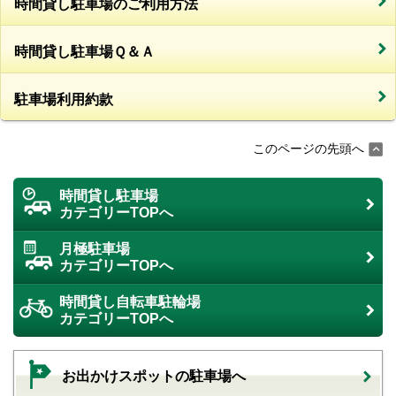
時間貸し駐車場のご利用方法
時間貸し駐車場Ｑ＆Ａ
駐車場利用約款
このページの先頭へ
時間貸し駐車場
カテゴリーTOPへ
月極駐車場
カテゴリーTOPへ
時間貸し自転車駐輪場
カテゴリーTOPへ
お出かけスポットの駐車場へ