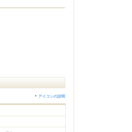
アイコンの説明