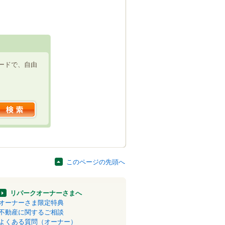
ードで、自由
このページの先頭へ
リパークオーナーさまへ
オーナーさま限定特典
不動産に関するご相談
よくある質問（オーナー）