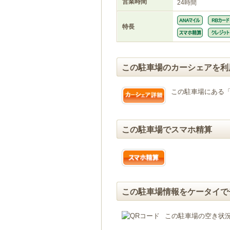
営業時間
24時間
特長
この駐車場のカーシェアを利
この駐車場にある
この駐車場でスマホ精算
この駐車場情報をケータイで
この駐車場の空き状