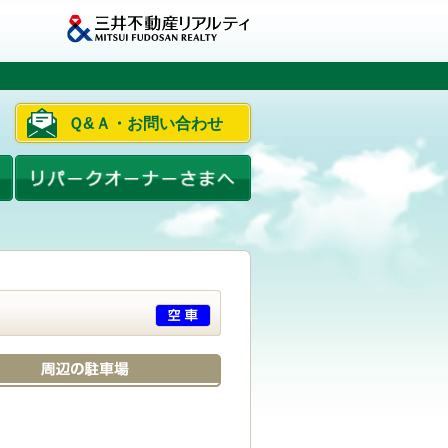
Ｑ&Ａ・お問い合わせ