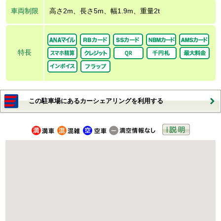
車両制限
高さ2m、長さ5m、幅1.9m、重量2t
特長
この駐車場にあるカーシェアリングを利用する