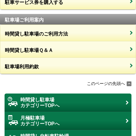
駐車サービス券を購入する
駐車場ご利用案内
時間貸し駐車場のご利用方法
時間貸し駐車場Ｑ＆Ａ
駐車場利用約款
このページの先頭へ
時間貸し駐車場
カテゴリーTOPへ
月極駐車場
カテゴリーTOPへ