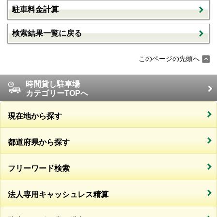
駐車料金計算
検索結果一覧に戻る
このページの先頭へ
時間貸し駐車場
カテゴリーTOPへ
現在地から探す
都道府県から探す
フリーワード検索
法人専用キャッシュレス精算