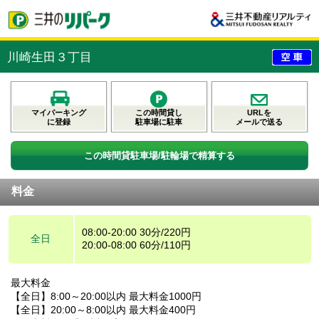
川崎生田３丁目
マイパーキング
この時間貸し
URLを
に登録
駐車場に駐車
メールで送る
この時間貸駐車場/駐輪場で精算する
料金
08:00-20:00 30分/220円
全日
20:00-08:00 60分/110円
最大料金
【全日】8:00～20:00以内 最大料金1000円
【全日】20:00～8:00以内 最大料金400円