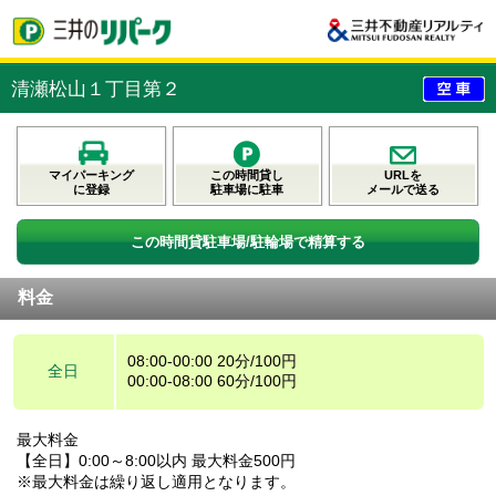
清瀬松山１丁目第２
マイパーキング
この時間貸し
URLを
に登録
駐車場に駐車
メールで送る
この時間貸駐車場/駐輪場で精算する
料金
08:00-00:00 20分/100円
全日
00:00-08:00 60分/100円
最大料金
【全日】0:00～8:00以内 最大料金500円
※最大料金は繰り返し適用となります。