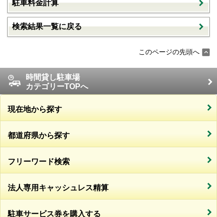
駐車料金計算
検索結果一覧に戻る
このページの先頭へ
時間貸し駐車場
カテゴリーTOPへ
現在地から探す
都道府県から探す
フリーワード検索
法人専用キャッシュレス精算
駐車サービス券を購入する