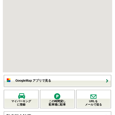
GoogleMap アプリで見る
マイパーキング
この時間貸し
URLを
に登録
駐車場に駐車
メールで送る