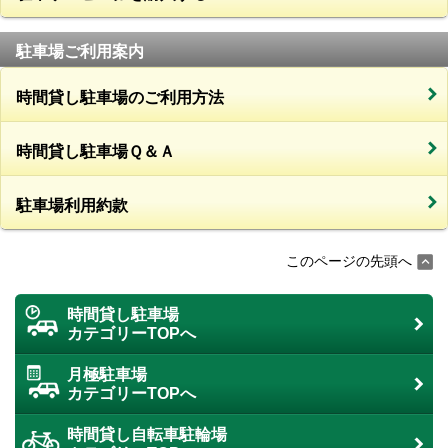
駐車場ご利用案内
時間貸し駐車場のご利用方法
時間貸し駐車場Ｑ＆Ａ
駐車場利用約款
このページの先頭へ
時間貸し駐車場
カテゴリーTOPへ
月極駐車場
カテゴリーTOPへ
時間貸し自転車駐輪場