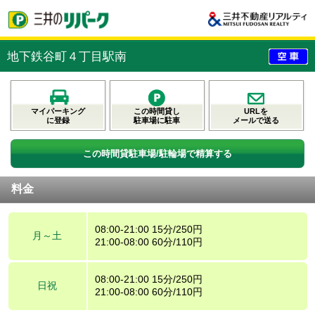
地下鉄谷町４丁目駅南
マイパーキング
この時間貸し
URLを
に登録
駐車場に駐車
メールで送る
この時間貸駐車場/駐輪場で精算する
料金
08:00-21:00 15分/250円
月～土
21:00-08:00 60分/110円
08:00-21:00 15分/250円
日祝
21:00-08:00 60分/110円