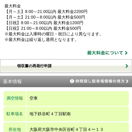
最大料金
【月～土】8:00～21:00以内 最大料金2200円
【月～土】21:00～8:00以内 最大料金500円
【日祝】8:00～21:00以内 最大料金1200円
【日祝】21:00～8:00以内 最大料金500円
※最大料金は入庫時の曜日・祝日により異なります。
※最大料金は繰り返し適用となります。
領収書の再発行申請
基本情報
満空情報
空車
駐車場名
地下鉄谷町４丁目駅南
所在地
大阪府大阪市中央区谷町４丁目４ー１３