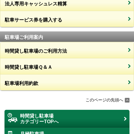
法人専用キャッシュレス精算
駐車サービス券を購入する
駐車場ご利用案内
時間貸し駐車場のご利用方法
時間貸し駐車場Ｑ＆Ａ
駐車場利用約款
このページの先頭へ
時間貸し駐車場
カテゴリーTOPへ
月極駐車場