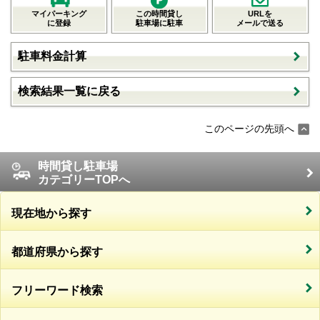
マイパーキング
この時間貸し
URLを
に登録
駐車場に駐車
メールで送る
駐車料金計算
検索結果一覧に戻る
このページの先頭へ
時間貸し駐車場
カテゴリーTOPへ
現在地から探す
都道府県から探す
フリーワード検索