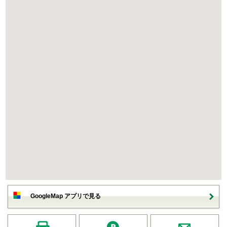
GoogleMap アプリで見る