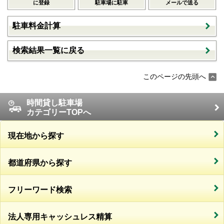
に登録
駐車場に駐車
メールで送る
駐車料金計算
検索結果一覧に戻る
このページの先頭へ
時間貸し駐車場
カテゴリーTOPへ
現在地から探す
都道府県から探す
フリーワード検索
法人専用キャッシュレス精算