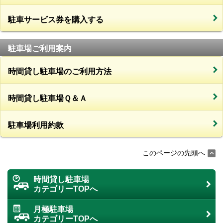
駐車サービス券を購入する
駐車場ご利用案内
時間貸し駐車場のご利用方法
時間貸し駐車場Ｑ＆Ａ
駐車場利用約款
このページの先頭へ
時間貸し駐車場
カテゴリーTOPへ
月極駐車場
カテゴリーTOPへ