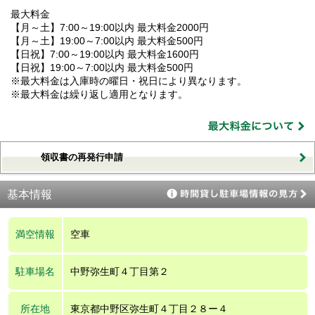
最大料金
【月～土】7:00～19:00以内 最大料金2000円
【月～土】19:00～7:00以内 最大料金500円
【日祝】7:00～19:00以内 最大料金1600円
【日祝】19:00～7:00以内 最大料金500円
※最大料金は入庫時の曜日・祝日により異なります。
※最大料金は繰り返し適用となります。
領収書の再発行申請
基本情報
満空情報
空車
駐車場名
中野弥生町４丁目第２
所在地
東京都中野区弥生町４丁目２８ー４