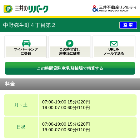
中野弥生町４丁目第２
マイパーキング
この時間貸し
URLを
に登録
駐車場に駐車
メールで送る
この時間貸駐車場/駐輪場で精算する
料金
07:00-19:00 15分/220円
月～土
19:00-07:00 60分/110円
07:00-19:00 15分/220円
日祝
19:00-07:00 60分/110円