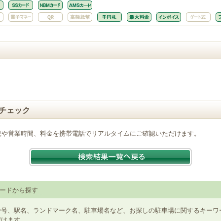
チェック
況や営業時間、料金を携帯電話でリアルタイムにご確認いただけます。
ードから探す
番号、駅名、ランドマーク名、駐車場名など、お探しの駐車場に関するキーワ
だけます。