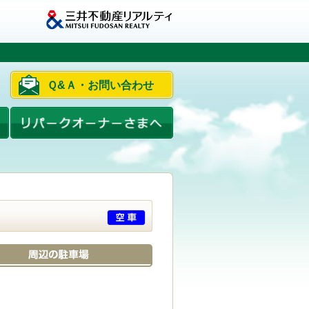
Ｑ&Ａ・お問い合わせ