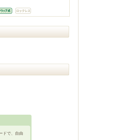
ードで、自由