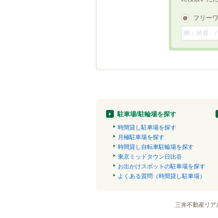
フリー
駐車場/駐輪場を探す
時間貸し駐車場を探す
月極駐車場を探す
時間貸し自転車駐輪場を探す
東京ミッドタウン日比谷
お出かけスポットの駐車場を探す
よくある質問（時間貸し駐車場）
三井不動産リア