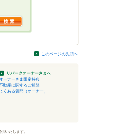
このページの先頭へ
リパークオーナーさまへ
オーナーさま限定特典
不動産に関するご相談
よくある質問（オーナー）
提供いたします。