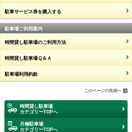
駐車サービス券を購入する
駐車場ご利用案内
時間貸し駐車場のご利用方法
時間貸し駐車場Ｑ＆Ａ
駐車場利用約款
このページの先頭へ
時間貸し駐車場
カテゴリーTOPへ
月極駐車場
カテゴリーTOPへ