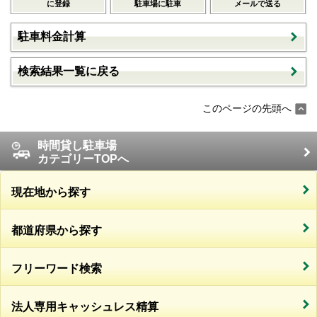
に登録
駐車場に駐車
メールで送る
駐車料金計算
検索結果一覧に戻る
このページの先頭へ
時間貸し駐車場
カテゴリーTOPへ
現在地から探す
都道府県から探す
フリーワード検索
法人専用キャッシュレス精算