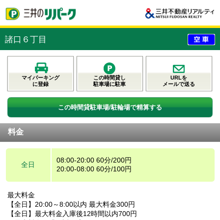
諸口６丁目
マイパーキング
この時間貸し
URLを
に登録
駐車場に駐車
メールで送る
この時間貸駐車場/駐輪場で精算する
料金
08:00-20:00 60分/200円
全日
20:00-08:00 60分/100円
最大料金
【全日】20:00～8:00以内 最大料金300円
【全日】最大料金入庫後12時間以内700円