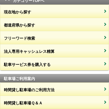
カテゴリーTOPへ
現在地から探す
都道府県から探す
フリーワード検索
法人専用キャッシュレス精算
駐車サービス券を購入する
駐車場ご利用案内
時間貸し駐車場のご利用方法
時間貸し駐車場Ｑ＆Ａ