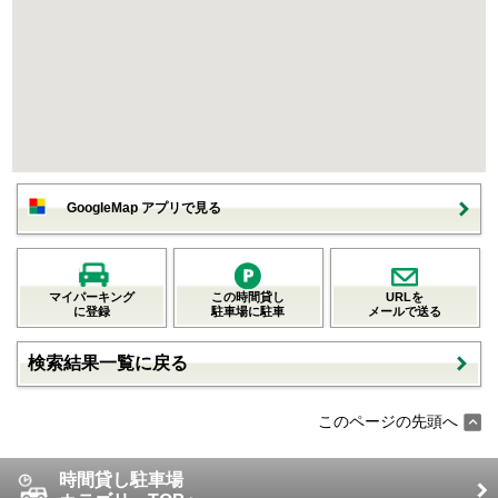
GoogleMap アプリで見る
マイパーキング
この時間貸し
URLを
に登録
駐車場に駐車
メールで送る
検索結果一覧に戻る
このページの先頭へ
時間貸し駐車場