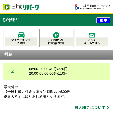
御陵駅前
マイパーキング
この時間貸し
URLを
に登録
駐車場に駐車
メールで送る
料金
08:00-20:00 40分/220円
全日
20:00-08:00 60分/110円
最大料金
【全日】最大料金入庫後24時間以内800円
※最大料金は繰り返し適用となります。