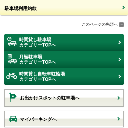
駐車場利用約款
このページの先頭へ
時間貸し駐車場
カテゴリーTOPへ
月極駐車場
カテゴリーTOPへ
時間貸し自転車駐輪場
カテゴリーTOPへ
お出かけスポットの駐車場へ
マイパーキングへ