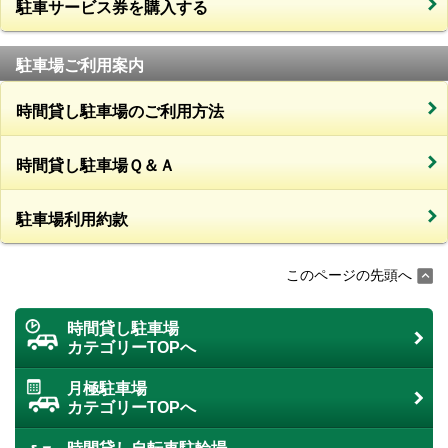
駐車サービス券を購入する
駐車場ご利用案内
時間貸し駐車場のご利用方法
時間貸し駐車場Ｑ＆Ａ
駐車場利用約款
このページの先頭へ
時間貸し駐車場
カテゴリーTOPへ
月極駐車場
カテゴリーTOPへ