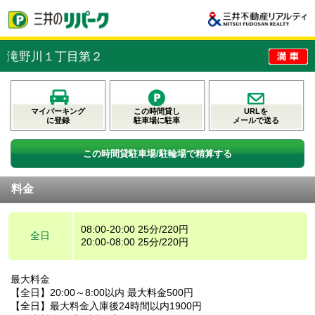
滝野川１丁目第２
マイパーキング
この時間貸し
URLを
に登録
駐車場に駐車
メールで送る
この時間貸駐車場/駐輪場で精算する
料金
08:00-20:00 25分/220円
全日
20:00-08:00 25分/220円
最大料金
【全日】20:00～8:00以内 最大料金500円
【全日】最大料金入庫後24時間以内1900円