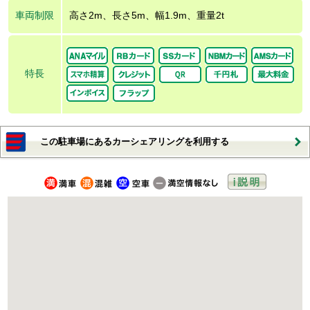
車両制限
高さ2m、長さ5m、幅1.9m、重量2t
特長
この駐車場にあるカーシェアリングを利用する