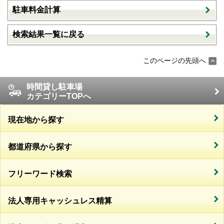
駐車料金計算
検索結果一覧に戻る
このページの先頭へ
時間貸し駐車場
カテゴリーTOPへ
現在地から探す
都道府県から探す
フリーワード検索
法人専用キャッシュレス精算