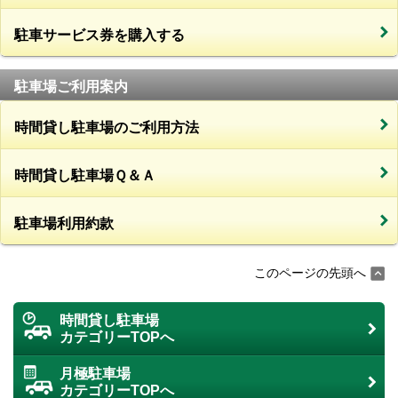
駐車サービス券を購入する
駐車場ご利用案内
時間貸し駐車場のご利用方法
時間貸し駐車場Ｑ＆Ａ
駐車場利用約款
このページの先頭へ
時間貸し駐車場
カテゴリーTOPへ
月極駐車場
カテゴリーTOPへ