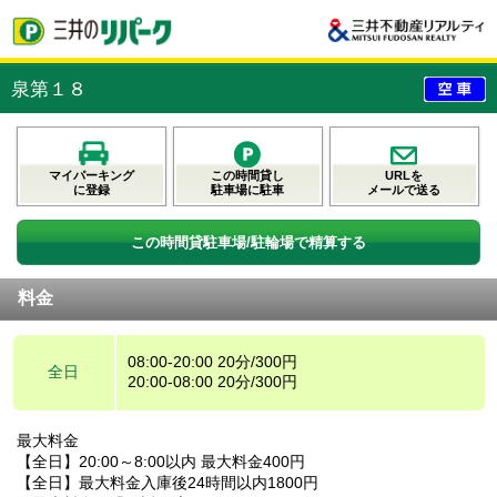
泉第１８
マイパーキング
この時間貸し
URLを
に登録
駐車場に駐車
メールで送る
この時間貸駐車場/駐輪場で精算する
料金
08:00-20:00 20分/300円
全日
20:00-08:00 20分/300円
最大料金
【全日】20:00～8:00以内 最大料金400円
【全日】最大料金入庫後24時間以内1800円