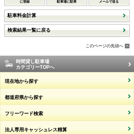
に登録
駐車場に駐車
メールで送る
駐車料金計算
検索結果一覧に戻る
このページの先頭へ
時間貸し駐車場
カテゴリーTOPへ
現在地から探す
都道府県から探す
フリーワード検索
法人専用キャッシュレス精算