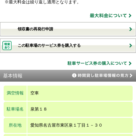
※最大料金は繰り返し適用となります。
領収書の再発行申請
この駐車場のサービス券を購入する
基本情報
満空情報
空車
駐車場名
泉第１８
所在地
愛知県名古屋市東区泉１丁目１－３０