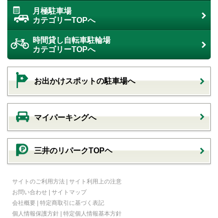
月極駐車場
カテゴリーTOPへ
時間貸し自転車駐輪場
カテゴリーTOPへ
お出かけスポットの駐車場へ
マイパーキングへ
三井のリパークTOPヘ
サイトのご利用方法
|
サイト利用上の注意
お問い合わせ
|
サイトマップ
会社概要
|
特定商取引に基づく表記
個人情報保護方針
|
特定個人情報基本方針