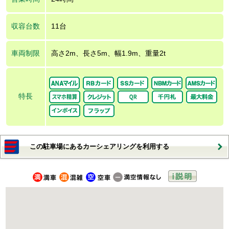
収容台数
11台
車両制限
高さ2m、長さ5m、幅1.9m、重量2t
特長
この駐車場にあるカーシェアリングを利用する