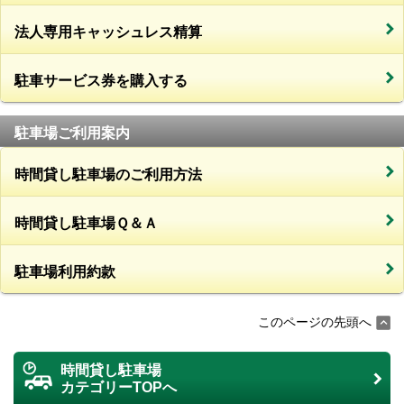
法人専用キャッシュレス精算
駐車サービス券を購入する
駐車場ご利用案内
時間貸し駐車場のご利用方法
時間貸し駐車場Ｑ＆Ａ
駐車場利用約款
このページの先頭へ
時間貸し駐車場
カテゴリーTOPへ