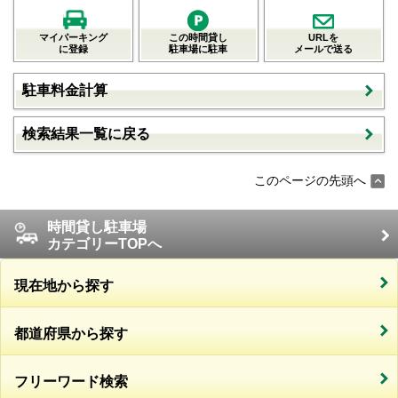
マイパーキング
この時間貸し
URLを
に登録
駐車場に駐車
メールで送る
駐車料金計算
検索結果一覧に戻る
このページの先頭へ
時間貸し駐車場
カテゴリーTOPへ
現在地から探す
都道府県から探す
フリーワード検索