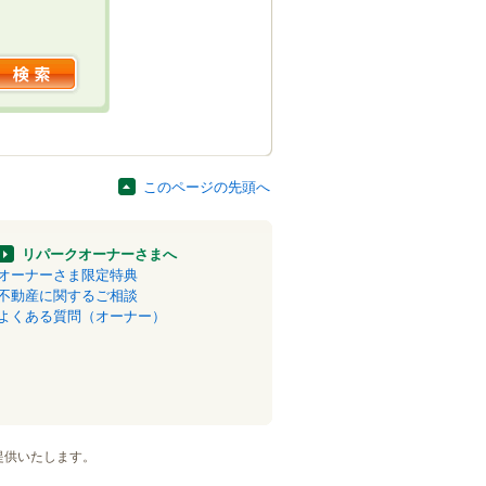
このページの先頭へ
リパークオーナーさまへ
オーナーさま限定特典
不動産に関するご相談
よくある質問（オーナー）
提供いたします。