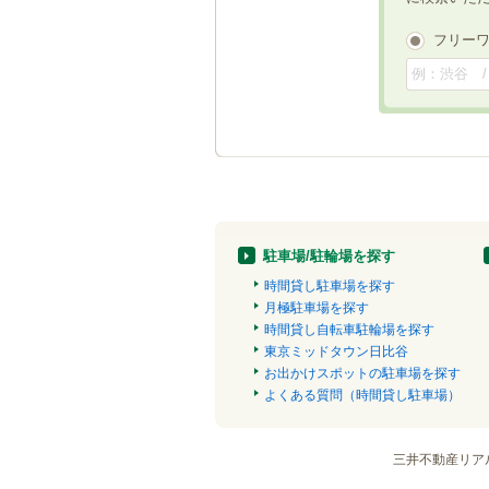
フリー
駐車場/駐輪場を探す
時間貸し駐車場を探す
月極駐車場を探す
時間貸し自転車駐輪場を探す
東京ミッドタウン日比谷
お出かけスポットの駐車場を探す
よくある質問（時間貸し駐車場）
三井不動産リア