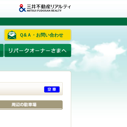
Ｑ&Ａ・お問い合わせ