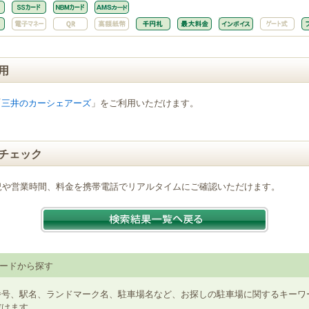
用
「
三井のカーシェアーズ
」をご利用いただけます。
チェック
況や営業時間、料金を携帯電話でリアルタイムにご確認いただけます。
ードから探す
番号、駅名、ランドマーク名、駐車場名など、お探しの駐車場に関するキーワ
だけます。