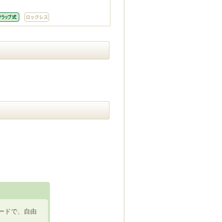
ードで、自由