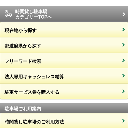
時間貸し駐車場
カテゴリーTOPへ
現在地から探す
都道府県から探す
フリーワード検索
法人専用キャッシュレス精算
駐車サービス券を購入する
駐車場ご利用案内
時間貸し駐車場のご利用方法