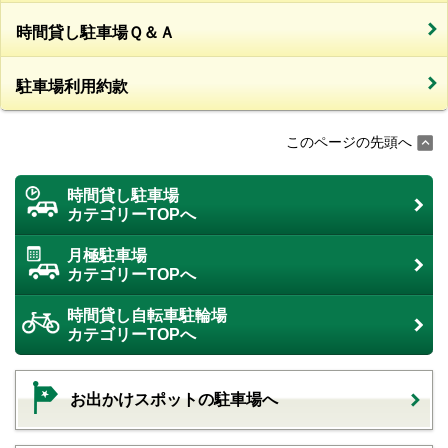
時間貸し駐車場Ｑ＆Ａ
駐車場利用約款
このページの先頭へ
時間貸し駐車場
カテゴリーTOPへ
月極駐車場
カテゴリーTOPへ
時間貸し自転車駐輪場
カテゴリーTOPへ
お出かけスポットの駐車場へ