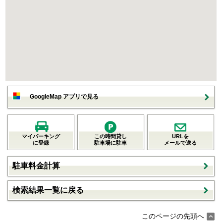
GoogleMap アプリで見る
マイパーキング
この時間貸し
URLを
に登録
駐車場に駐車
メールで送る
駐車料金計算
検索結果一覧に戻る
このページの先頭へ