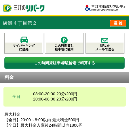
綾瀬４丁目第２
マイパーキング
この時間貸し
URLを
に登録
駐車場に駐車
メールで送る
この時間貸駐車場/駐輪場で精算する
料金
08:00-20:00 20分/200円
全日
20:00-08:00 20分/200円
最大料金
【全日】20:00～8:00以内 最大料金500円
【全日】最大料金入庫後24時間以内1800円