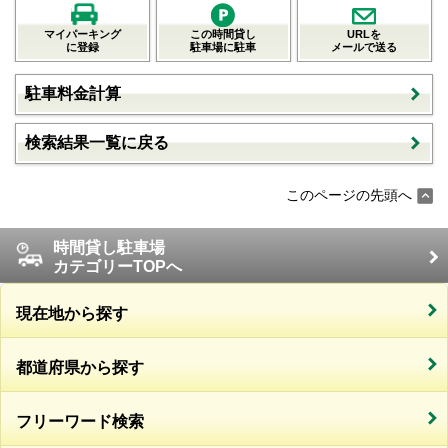
マイパーキング
この時間貸し
URLを
に登録
駐車場に駐車
メールで送る
駐車料金計算
検索結果一覧に戻る
このページの先頭へ
時間貸し駐車場
カテゴリーTOPへ
現在地から探す
都道府県から探す
フリーワード検索