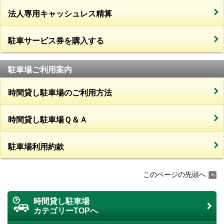
法人専用キャッシュレス精算
駐車サービス券を購入する
駐車場ご利用案内
時間貸し駐車場のご利用方法
時間貸し駐車場Ｑ＆Ａ
駐車場利用約款
このページの先頭へ
時間貸し駐車場
カテゴリーTOPへ