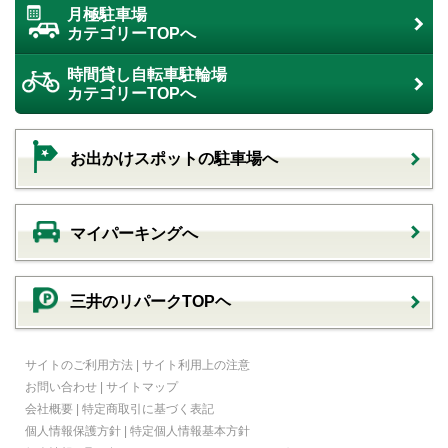
月極駐車場
カテゴリーTOPへ
時間貸し自転車駐輪場
カテゴリーTOPへ
お出かけスポットの駐車場へ
マイパーキングへ
三井のリパークTOPヘ
サイトのご利用方法
|
サイト利用上の注意
お問い合わせ
|
サイトマップ
会社概要
|
特定商取引に基づく表記
個人情報保護方針
|
特定個人情報基本方針