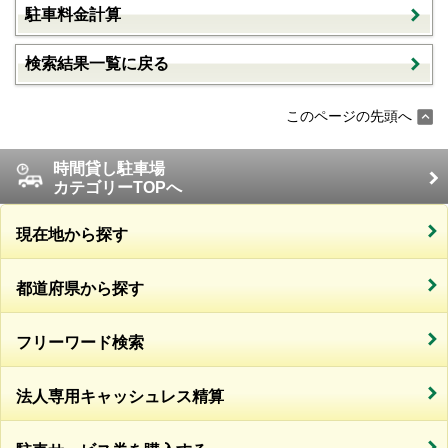
駐車料金計算
検索結果一覧に戻る
このページの先頭へ
時間貸し駐車場
カテゴリーTOPへ
現在地から探す
都道府県から探す
フリーワード検索
法人専用キャッシュレス精算