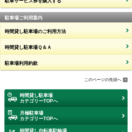
駐車サービス券を購入する
駐車場ご利用案内
時間貸し駐車場のご利用方法
時間貸し駐車場Ｑ＆Ａ
駐車場利用約款
このページの先頭へ
時間貸し駐車場
カテゴリーTOPへ
月極駐車場
カテゴリーTOPへ
時間貸し自転車駐輪場