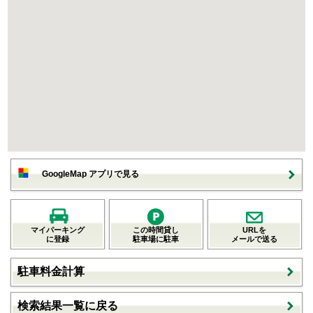
GoogleMap アプリで見る
マイパーキング
この時間貸し
URLを
に登録
駐車場に駐車
メールで送る
駐車料金計算
検索結果一覧に戻る