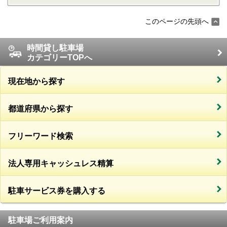
このページの先頭へ
時間貸し駐車場
カテゴリーTOPへ
現在地から探す
都道府県から探す
フリーワード検索
法人専用キャッシュレス精算
駐車サービス券を購入する
駐車場ご利用案内