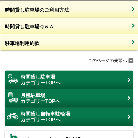
時間貸し駐車場のご利用方法
時間貸し駐車場Ｑ＆Ａ
駐車場利用約款
このページの先頭へ
時間貸し駐車場
カテゴリーTOPへ
月極駐車場
カテゴリーTOPへ
時間貸し自転車駐輪場
カテゴリーTOPへ