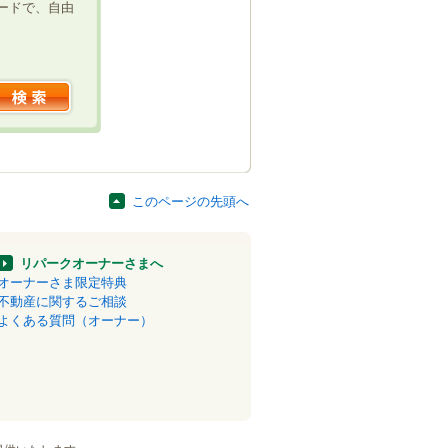
ードで、自由
このページの先頭へ
リパークオーナーさまへ
オーナーさま限定特典
不動産に関するご相談
よくある質問（オーナー）