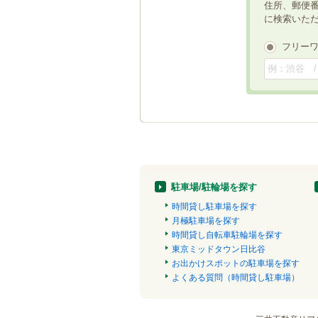
住所、郵便
に検索いた
フリー
駐車場/駐輪場を探す
時間貸し駐車場を探す
月極駐車場を探す
時間貸し自転車駐輪場を探す
東京ミッドタウン日比谷
お出かけスポットの駐車場を探す
よくある質問（時間貸し駐車場）