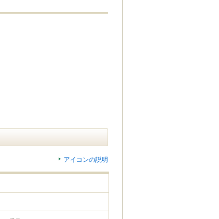
アイコンの説明