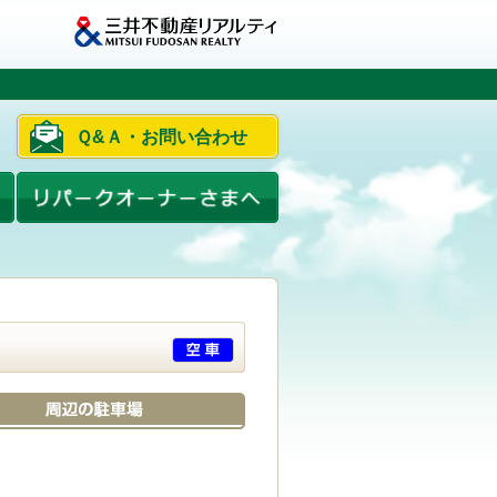
Ｑ&Ａ・お問い合わせ