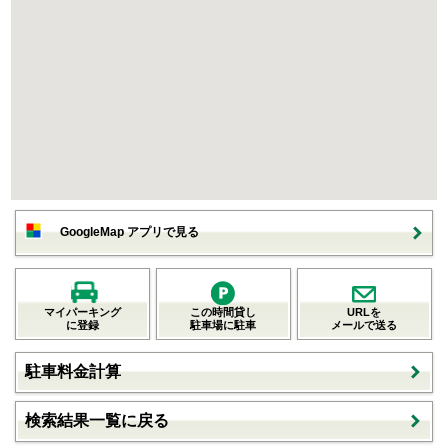
GoogleMap アプリで見る
マイパーキング
この時間貸し
URLを
に登録
駐車場に駐車
メールで送る
駐車料金計算
検索結果一覧に戻る