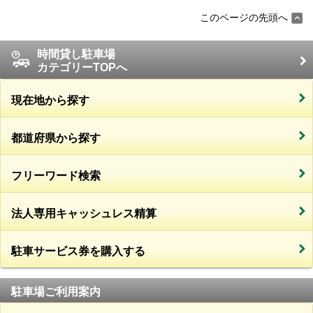
このページの先頭へ
時間貸し駐車場
カテゴリーTOPへ
現在地から探す
都道府県から探す
フリーワード検索
法人専用キャッシュレス精算
駐車サービス券を購入する
駐車場ご利用案内