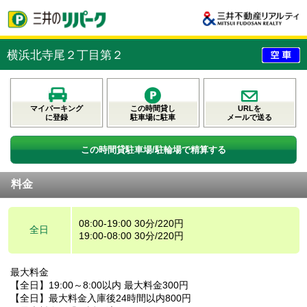
横浜北寺尾２丁目第２
マイパーキング
この時間貸し
URLを
に登録
駐車場に駐車
メールで送る
この時間貸駐車場/駐輪場で精算する
料金
08:00-19:00 30分/220円
全日
19:00-08:00 30分/220円
最大料金
【全日】19:00～8:00以内 最大料金300円
【全日】最大料金入庫後24時間以内800円