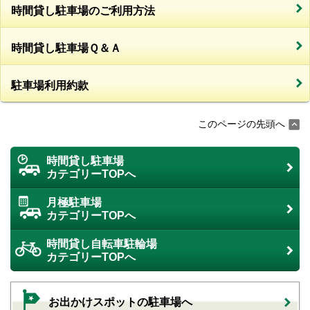
時間貸し駐車場のご利用方法
時間貸し駐車場Ｑ＆Ａ
駐車場利用約款
このページの先頭へ
時間貸し駐車場
カテゴリーTOPへ
月極駐車場
カテゴリーTOPへ
時間貸し自転車駐輪場
カテゴリーTOPへ
お出かけスポットの駐車場へ