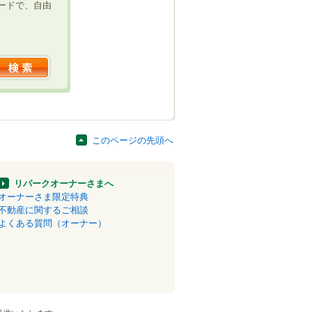
ードで、自由
このページの先頭へ
リパークオーナーさまへ
オーナーさま限定特典
不動産に関するご相談
よくある質問（オーナー）