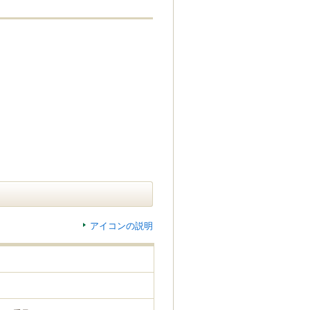
アイコンの説明