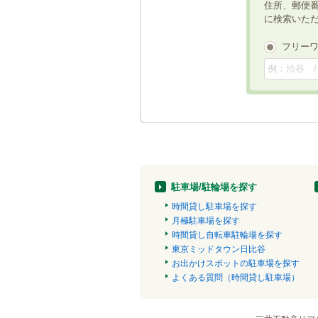
住所、郵便
に検索いた
フリー
駐車場/駐輪場を探す
時間貸し駐車場を探す
月極駐車場を探す
時間貸し自転車駐輪場を探す
東京ミッドタウン日比谷
お出かけスポットの駐車場を探す
よくある質問（時間貸し駐車場）