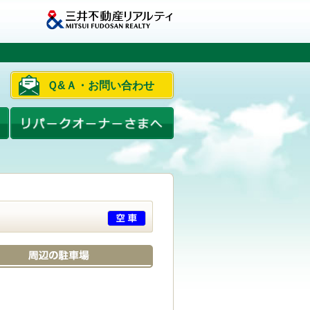
Ｑ&Ａ・お問い合わせ