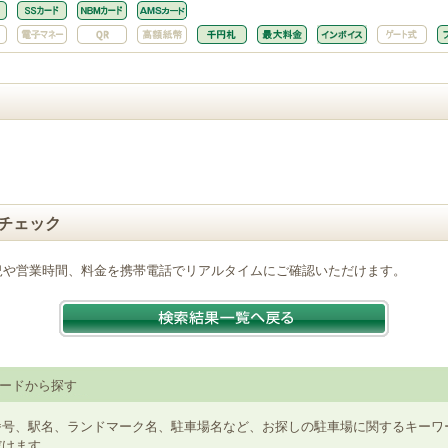
チェック
況や営業時間、料金を携帯電話でリアルタイムにご確認いただけます。
ードから探す
番号、駅名、ランドマーク名、駐車場名など、お探しの駐車場に関するキーワ
だけます。