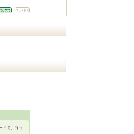
ードで、自由