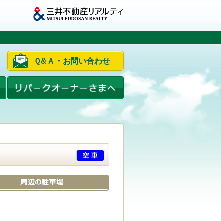
Ｑ&Ａ・お問い合わせ