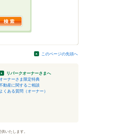
このページの先頭へ
リパークオーナーさまへ
オーナーさま限定特典
不動産に関するご相談
よくある質問（オーナー）
提供いたします。