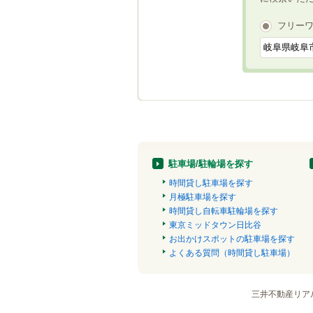
フリー
駐車場/駐輪場を探す
時間貸し駐車場を探す
月極駐車場を探す
時間貸し自転車駐輪場を探す
東京ミッドタウン日比谷
お出かけスポットの駐車場を探す
よくある質問（時間貸し駐車場）
三井不動産リア