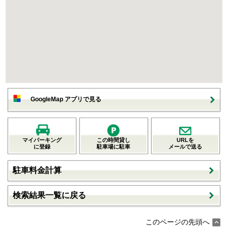
GoogleMap アプリで見る
マイパーキング
この時間貸し
URLを
に登録
駐車場に駐車
メールで送る
駐車料金計算
検索結果一覧に戻る
このページの先頭へ