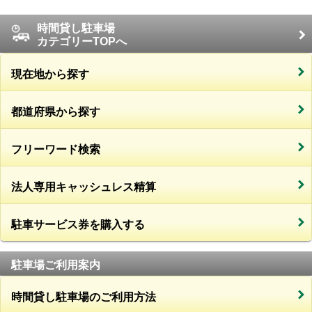
時間貸し駐車場
カテゴリーTOPへ
現在地から探す
都道府県から探す
フリーワード検索
法人専用キャッシュレス精算
駐車サービス券を購入する
駐車場ご利用案内
時間貸し駐車場のご利用方法