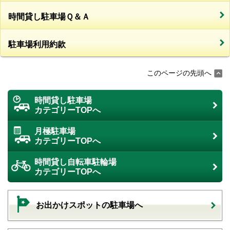
時間貸し駐車場Ｑ＆Ａ
駐車場利用約款
このページの先頭へ
時間貸し駐車場
カテゴリーTOPへ
月極駐車場
カテゴリーTOPへ
時間貸し自転車駐輪場
カテゴリーTOPへ
お出かけスポットの駐車場へ