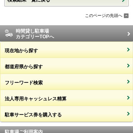
このページの先頭へ
時間貸し駐車場
カテゴリーTOPへ
現在地から探す
都道府県から探す
フリーワード検索
法人専用キャッシュレス精算
駐車サービス券を購入する
駐車場ご利用案内