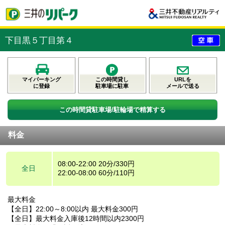
下目黒５丁目第４
マイパーキング
この時間貸し
URLを
に登録
駐車場に駐車
メールで送る
この時間貸駐車場/駐輪場で精算する
料金
08:00-22:00 20分/330円
全日
22:00-08:00 60分/110円
最大料金
【全日】22:00～8:00以内 最大料金300円
【全日】最大料金入庫後12時間以内2300円