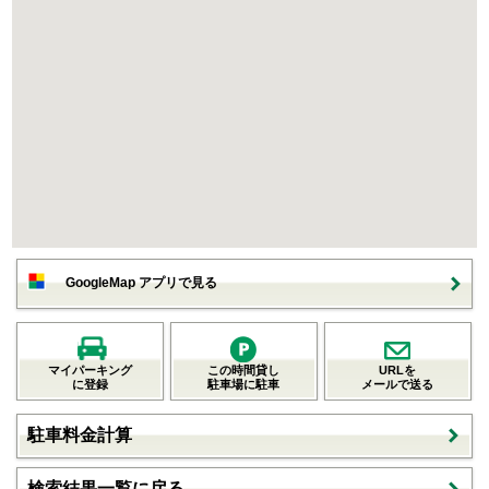
GoogleMap アプリで見る
マイパーキング
この時間貸し
URLを
に登録
駐車場に駐車
メールで送る
駐車料金計算
検索結果一覧に戻る